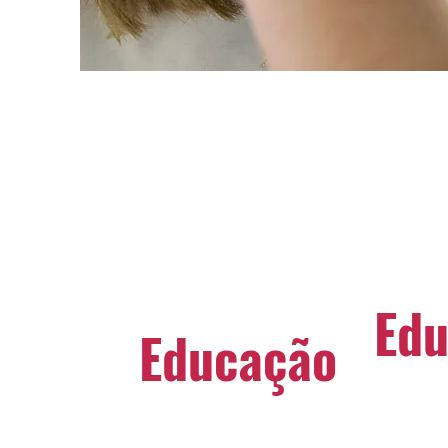
Edu
Educação