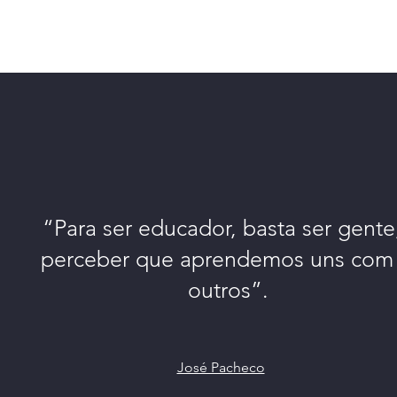
“Para ser educador, basta ser gente
perceber que aprendemos uns com
outros”.
José Pacheco