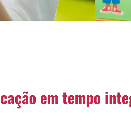
cação em tempo inte