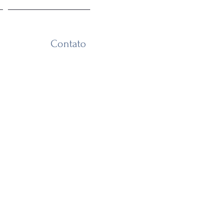
Contato