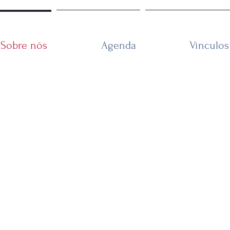
Sobre nós
Agenda
Vínculos