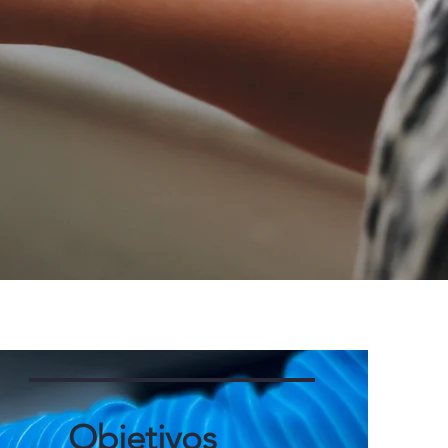
Objetivos