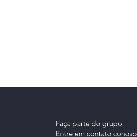
Faça parte do grupo.
Entre em contato conosc