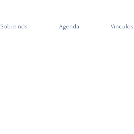
Sobre nós
Agenda
Vínculos