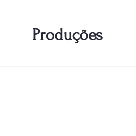
Produções