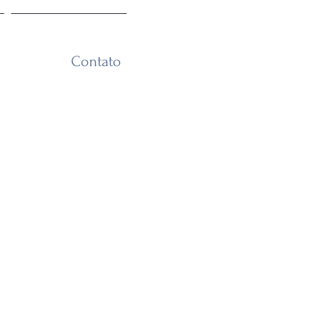
Contato